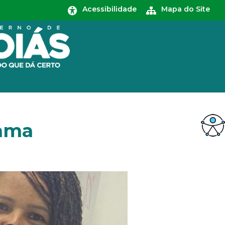
Acessibilidade
Mapa do Site
Gama