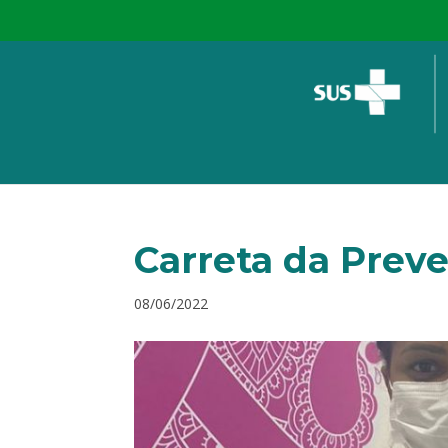
Carreta da Pre
08/06/2022