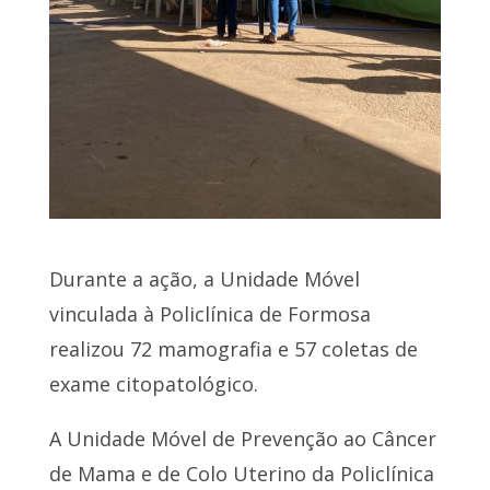
Durante a ação, a Unidade Móvel
vinculada à Policlínica de Formosa
realizou 72 mamografia e 57 coletas de
exame citopatológico.
A Unidade Móvel de Prevenção ao Câncer
de Mama e de Colo Uterino da Policlínica