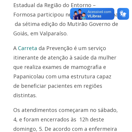
Estadual da Região do Entorno –
Formosa participou neste fim de semana
da sétima edição do Mutirão Governo de
Goiás, em Valparaíso.
A
Carreta
da Prevenção é um serviço
itinerante de atenção à saúde da mulher
que realiza exames de mamografia e
Papanicolau com uma estrutura capaz
de beneficiar pacientes em regiões
distintas.
Os atendimentos começaram no sábado,
4, e foram encerrados às 12h deste
domingo, 5. De acordo com a enfermeira