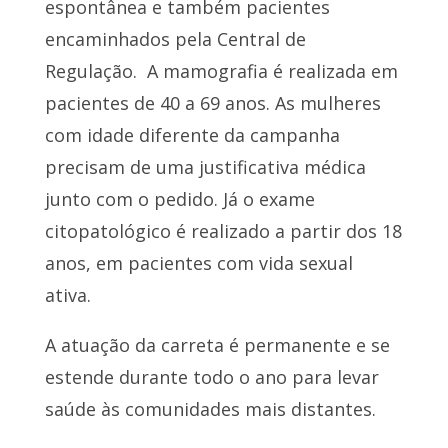
espontânea e também pacientes
encaminhados pela Central de
Regulação. A mamografia é realizada em
pacientes de 40 a 69 anos. As mulheres
com idade diferente da campanha
precisam de uma justificativa médica
junto com o pedido. Já o exame
citopatológico é realizado a partir dos 18
anos, em pacientes com vida sexual
ativa.
A atuação da carreta é permanente e se
estende durante todo o ano para levar
saúde às comunidades mais distantes.