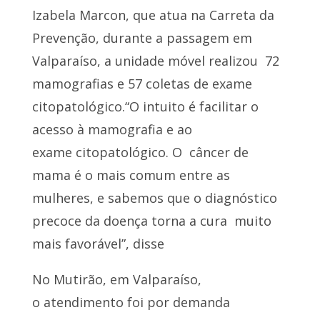
Izabela Marcon, que atua na Carreta da
Prevenção, durante a passagem em
Valparaíso, a unidade móvel realizou 72
mamografias e 57 coletas de exame
citopatológico.“O intuito é facilitar o
acesso à mamografia e ao
exame citopatológico. O câncer de
mama é o mais comum entre as
mulheres, e sabemos que o diagnóstico
precoce da doença torna a cura muito
mais favorável”, disse
No Mutirão, em Valparaíso,
o atendimento foi por demanda