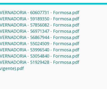
GOVERNADORIA - 60607731 - Formosa.pdf
GOVERNADORIA - 59189350 - Formosa.pdf
GOVERNADORIA - 57856082 - Formosa.pdf
GOVERNADORIA - 56971347 - Formosa.pdf
GOVERNADORIA - 56867944 - Formosa.pdf
GOVERNADORIA - 55024509 - Formosa.pdf
GOVERNADORIA - 53996540 - Formosa.pdf
GOVERNADORIA - 53054840 - Formosa.pdf
GOVERNADORIA - 51929428 - Formosa.pdf
vigente).pdf