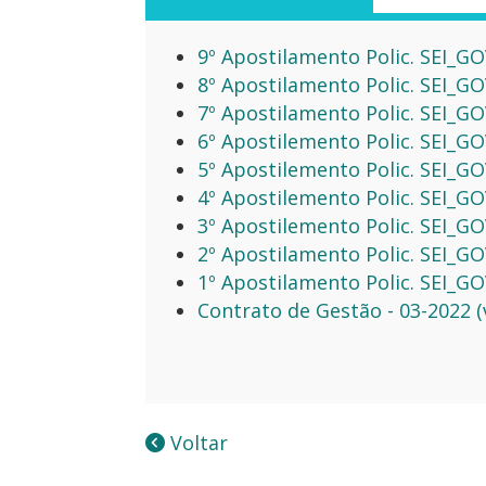
9º Apostilamento Polic. SEI_
8º Apostilamento Polic. SEI_
7º Apostilamento Polic. SEI_
6º Apostilemento Polic. SEI_
5º Apostilemento Polic. SEI_
4º Apostilemento Polic. SEI_
3º Apostilemento Polic. SEI_
2º Apostilamento Polic. SEI_
1º Apostilamento Polic. SEI_
Contrato de Gestão - 03-2022 (
Voltar