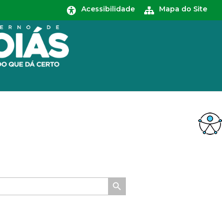
Acessibilidade
Mapa do Site
Search Button