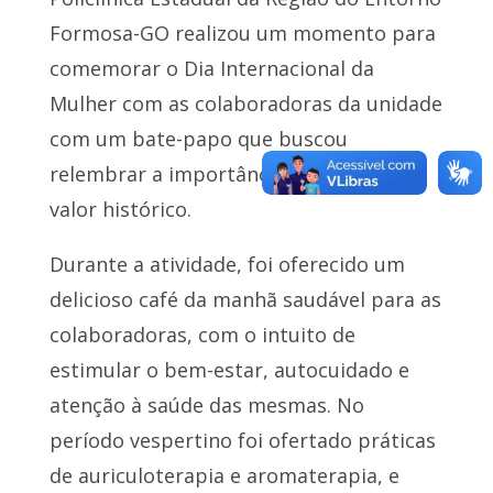
Formosa-GO realizou um momento para
comemorar o Dia Internacional da
Mulher com as colaboradoras da unidade
com um bate-papo que buscou
relembrar a importância da data e seu
valor histórico.
Durante a atividade, foi oferecido um
delicioso café da manhã saudável para as
colaboradoras, com o intuito de
estimular o bem-estar, autocuidado e
atenção à saúde das mesmas. No
período vespertino foi ofertado práticas
de auriculoterapia e aromaterapia, e