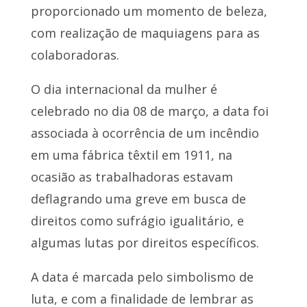
proporcionado um momento de beleza,
com realização de maquiagens para as
colaboradoras.
O dia internacional da mulher é
celebrado no dia 08 de março, a data foi
associada à ocorrência de um incêndio
em uma fábrica têxtil em 1911, na
ocasião as trabalhadoras estavam
deflagrando uma greve em busca de
direitos como sufrágio igualitário, e
algumas lutas por direitos específicos.
A data é marcada pelo simbolismo de
luta, e com a finalidade de lembrar as