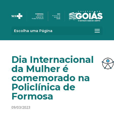
Escolha uma Página
Dia Internacional
da Mulher é
comemorado na
Policlínica de
Formosa
09/03/2023