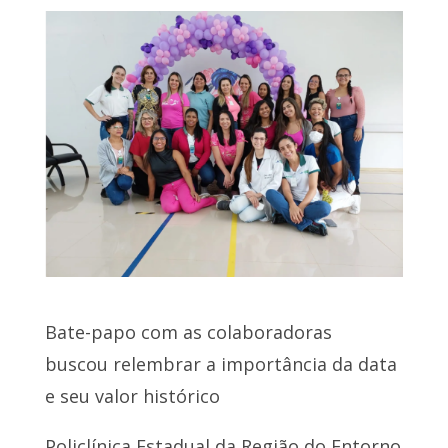
Bate-papo com as colaboradoras
buscou relembrar a importância da data
e seu valor histórico
Policlínica Estadual da Região do Entorno