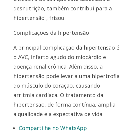
desnutrição, também contribui para a
hipertensão”, frisou
Complicações da hipertensão
A principal complicação da hipertensão é
o AVC, infarto agudo do miocárdio e
doença renal crônica. Além disso, a
hipertensão pode levar a uma hipertrofia
do músculo do coração, causando
arritmia cardíaca. O tratamento da
hipertensão, de forma contínua, amplia
a qualidade e a expectativa de vida.
Compartilhe no WhatsApp