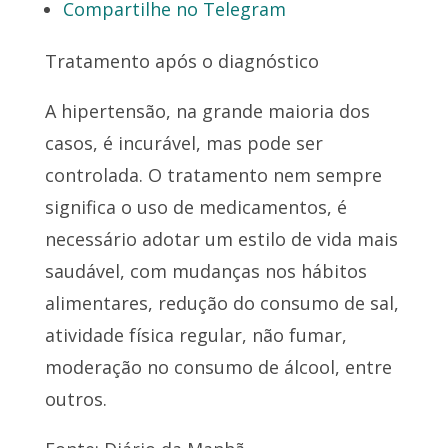
Compartilhe no Telegram
Tratamento após o diagnóstico
A hipertensão, na grande maioria dos
casos, é incurável, mas pode ser
controlada. O tratamento nem sempre
significa o uso de medicamentos, é
necessário adotar um estilo de vida mais
saudável, com mudanças nos hábitos
alimentares, redução do consumo de sal,
atividade física regular, não fumar,
moderação no consumo de álcool, entre
outros.