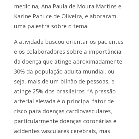
medicina, Ana Paula de Moura Martins e
Karine Panuce de Oliveira, elaboraram
uma palestra sobre o tema.
A atividade buscou orientar os pacientes
e os colaboradores sobre a importância
da doença que atinge aproximadamente
30% da população adulta mundial, ou
seja, mais de um bilhão de pessoas, e
atinge 25% dos brasileiros. “A pressão
arterial elevada é o principal fator de
risco para doenças cardiovasculares,
particularmente doenças coronárias e
acidentes vasculares cerebrais, mas