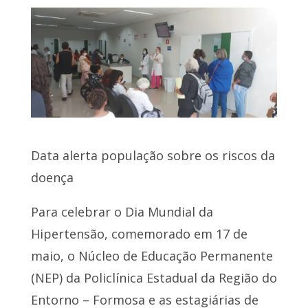
Data alerta população sobre os riscos da
doença
Para celebrar o Dia Mundial da
Hipertensão, comemorado em 17 de
maio, o Núcleo de Educação Permanente
(NEP) da Policlínica Estadual da Região do
Entorno – Formosa e as estagiárias de