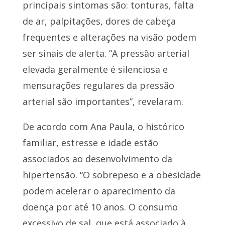
principais sintomas são: tonturas, falta
de ar, palpitações, dores de cabeça
frequentes e alterações na visão podem
ser sinais de alerta. “A pressão arterial
elevada geralmente é silenciosa e
mensurações regulares da pressão
arterial são importantes”, revelaram.
De acordo com Ana Paula, o histórico
familiar, estresse e idade estão
associados ao desenvolvimento da
hipertensão. “O sobrepeso e a obesidade
podem acelerar o aparecimento da
doença por até 10 anos. O consumo
excessivo de sal, que está associado à