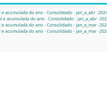
e acumulada do ano - Consolidado - jan_a_abr -202
 e acumulada do ano - Consolidado - jan_a_abr -202
e acumulada do ano - Consolidado - jan_a_mar -202
e acumulada do ano - Consolidado - jan_a_mar -2024