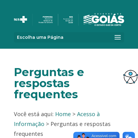
Escolha uma Página
Perguntas e
respostas
frequentes
Você está aqui:
Home
>
Acesso à
Informação
> Perguntas e respostas
frequentes