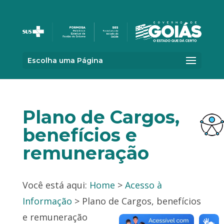
Escolha uma Página
Plano de Cargos,
benefícios e
remuneração
Você está aqui:
Home
>
Acesso à
Informação
> Plano de Cargos, benefícios
e remuneração