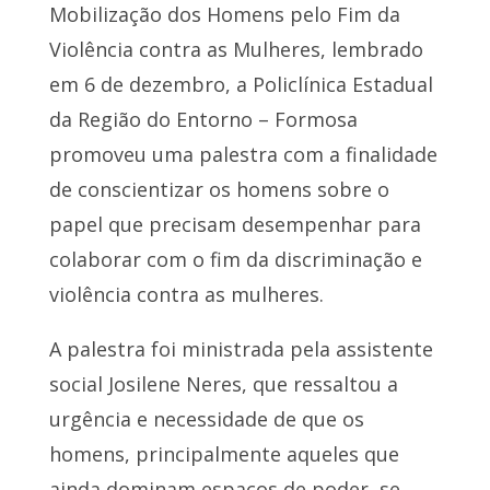
Mobilização dos Homens pelo Fim da
Violência contra as Mulheres, lembrado
em 6 de dezembro, a Policlínica Estadual
da Região do Entorno – Formosa
promoveu uma palestra com a finalidade
de conscientizar os homens sobre o
papel que precisam desempenhar para
colaborar com o fim da discriminação e
violência contra as mulheres.
A palestra foi ministrada pela assistente
social Josilene Neres, que ressaltou a
urgência e necessidade de que os
homens, principalmente aqueles que
ainda dominam espaços de poder, se