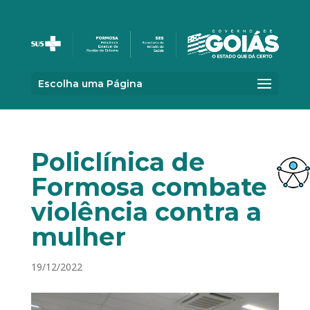
Escolha uma Página
Policlínica de
Formosa combate
violência contra a
mulher
19/12/2022