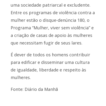
uma sociedade patriarcal e excludente.
Entre os programas de violência contra a
mulher estão o disque-denúncia 180, o
Programa “Mulher, viver sem violência” e
a criação de casas de apoio às mulheres
que necessitam fugir de seus lares.
É dever de todos os homens contribuir
para edificar e disseminar uma cultura
de igualdade, liberdade e respeito às
mulheres.
Fonte: Diário da Manhã