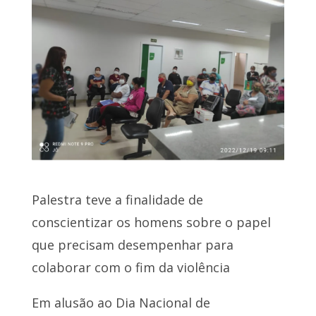
Palestra teve a finalidade de
conscientizar os homens sobre o papel
que precisam desempenhar para
colaborar com o fim da violência
Em alusão ao Dia Nacional de