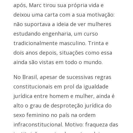
após, Marc tirou sua própria vida e
deixou uma carta com a sua motivação:
não suportava a ideia de ver mulheres
estudando engenharia, um curso
tradicionalmente masculino. Trinta e
dois anos depois, situações como essa
ainda são vistas em todo o mundo.
No Brasil, apesar de sucessivas regras
constitucionais em prol da igualdade
jurídica entre homem e mulher, ainda é
alto o grau de desproteção jurídica do
sexo feminino no país na ordem
infraconstitucional. Motivo: fraqueza das