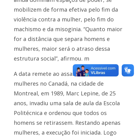
mobilizem de forma efetiva pelo fim da
violência contra a mulher, pelo fim do
machismo e da misoginia. “Quanto maior
for a distância que separa homens e
mulheres, maior será o atraso dessa
estrutura social”, afirmou. m
A data remete ao assassinato de 14
mulheres no Canadá, na cidade de
Montreal, em 1989, Marc Lepine, de 25
anos, invadiu uma sala de aula da Escola
Politécnica e ordenou que todos os
homens se retirassem. Restando apenas
mulheres, a execução foi iniciada. Logo