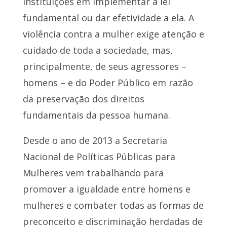
instituições em implementar a lei
fundamental ou dar efetividade a ela. A
violência contra a mulher exige atenção e
cuidado de toda a sociedade, mas,
principalmente, de seus agressores –
homens – e do Poder Público em razão
da preservação dos direitos
fundamentais da pessoa humana.
Desde o ano de 2013 a Secretaria
Nacional de Políticas Públicas para
Mulheres vem trabalhando para
promover a igualdade entre homens e
mulheres e combater todas as formas de
preconceito e discriminação herdadas de