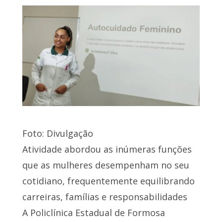
Foto: Divulgação
Atividade abordou as inúmeras funções
que as mulheres desempenham no seu
cotidiano, frequentemente equilibrando
carreiras, famílias e responsabilidades
A Policlínica Estadual de Formosa