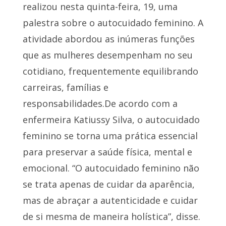
realizou nesta quinta-feira, 19, uma
palestra sobre o autocuidado feminino. A
atividade abordou as inúmeras funções
que as mulheres desempenham no seu
cotidiano, frequentemente equilibrando
carreiras, famílias e
responsabilidades.De acordo com a
enfermeira Katiussy Silva, o autocuidado
feminino se torna uma prática essencial
para preservar a saúde física, mental e
emocional. “O autocuidado feminino não
se trata apenas de cuidar da aparência,
mas de abraçar a autenticidade e cuidar
de si mesma de maneira holística”, disse.