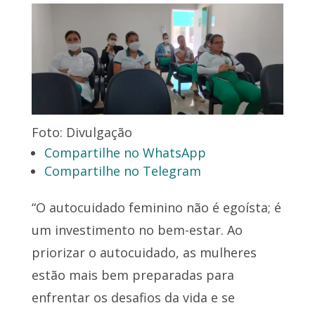
Foto: Divulgação
Compartilhe no WhatsApp
Compartilhe no Telegram
“O autocuidado feminino não é egoísta; é
um investimento no bem-estar. Ao
priorizar o autocuidado, as mulheres
estão mais bem preparadas para
enfrentar os desafios da vida e se