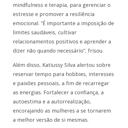
mindfulness e terapia, para gerenciar o
estresse e promover a resiliência
emocional. “É importante a imposição de
limites saudáveis, cultivar
relacionamentos positivos e aprender a
dizer não quando necessário”, frisou.
Além disso, Katiussy Silva alertou sobre
reservar tempo para hobbies, interesses
e paixões pessoais, a fim de recarregar
as energias. Fortalecer a confiança, a
autoestima e a autorrealização,
encorajando as mulheres a se tornarem
a melhor versão de si mesmas.