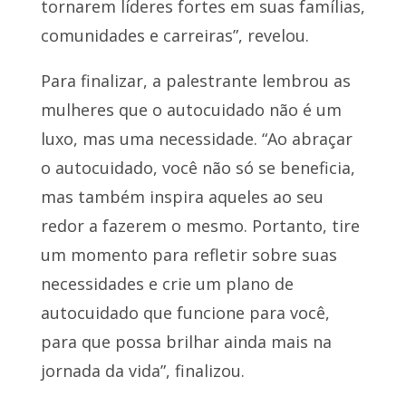
tornarem líderes fortes em suas famílias,
comunidades e carreiras”, revelou.
Para finalizar, a palestrante lembrou as
mulheres que o autocuidado não é um
luxo, mas uma necessidade. “Ao abraçar
o autocuidado, você não só se beneficia,
mas também inspira aqueles ao seu
redor a fazerem o mesmo. Portanto, tire
um momento para refletir sobre suas
necessidades e crie um plano de
autocuidado que funcione para você,
para que possa brilhar ainda mais na
jornada da vida”, finalizou.