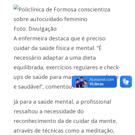
Foto: Divulgação
A enfermeira destaca que é preciso
cuidar da saúde física e mental. “É
necessário adaptar a uma dieta
equilibrada, exercícios regulares e check-
ups de saúde para manter o corpo forte
e saudável”, comentou.
Já para a saúde mental, a profissional
ressaltou a necessidade do
reconhecimento da de cuidar da mente,
através de técnicas como a meditação,