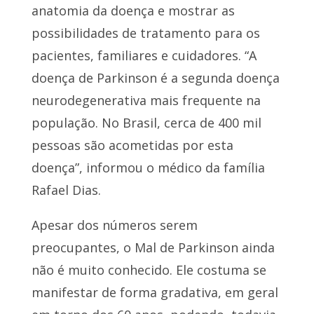
anatomia da doença e mostrar as
possibilidades de tratamento para os
pacientes, familiares e cuidadores. “A
doença de Parkinson é a segunda doença
neurodegenerativa mais frequente na
população. No Brasil, cerca de 400 mil
pessoas são acometidas por esta
doença”, informou o médico da família
Rafael Dias.
Apesar dos números serem
preocupantes, o Mal de Parkinson ainda
não é muito conhecido. Ele costuma se
manifestar de forma gradativa, em geral