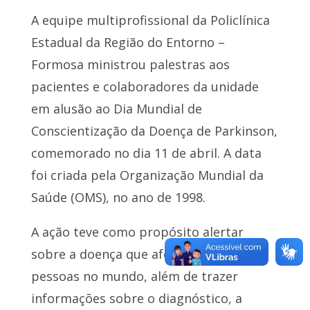
A equipe multiprofissional da Policlínica
Estadual da Região do Entorno –
Formosa ministrou palestras aos
pacientes e colaboradores da unidade
em alusão ao Dia Mundial de
Conscientização da Doença de Parkinson,
comemorado no dia 11 de abril. A data
foi criada pela Organização Mundial da
Saúde (OMS), no ano de 1998.
A ação teve como propósito alertar
sobre a doença que afeta milhões de
pessoas no mundo, além de trazer
informações sobre o diagnóstico, a