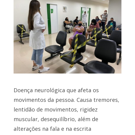
Doença neurológica que afeta os
movimentos da pessoa. Causa tremores,
lentidão de movimentos, rigidez
muscular, desequilíbrio, além de
alterações na fala e na escrita