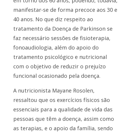
em torno dos 60 anos, podendo, todavia,
manifestar-se de forma precoce aos 30 e
40 anos. No que diz respeito ao
tratamento da Doença de Parkinson se
faz necessário sessões de fisioterapia,
fonoaudiologia, além do apoio do
tratamento psicológico e nutricional
com o objetivo de reduzir o prejuízo
funcional ocasionado pela doença.
A nutricionista Mayane Rosolen,
ressaltou que os exercícios físicos são
essenciais para a qualidade de vida das
pessoas que têm a doença, assim como
as terapias, e o apoio da família, sendo