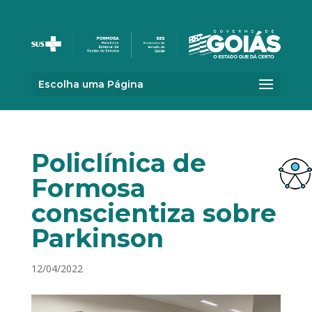
Escolha uma Página
Policlínica de
Formosa
conscientiza sobre
Parkinson
12/04/2022