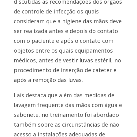
discutidas as recomendações dos órgãos
de controle de infecção os quais
consideram que a higiene das mãos deve
ser realizada antes e depois do contato
com o paciente e após o contato com
objetos entre os quais equipamentos
médicos, antes de vestir luvas estéril, no
procedimento de inserção de cateter e
após a remoção das luvas.
Laís destaca que além das medidas de
lavagem frequente das mãos com água e
sabonete, no treinamento foi abordado
também sobre as circunstâncias de não
acesso a instalações adequadas de