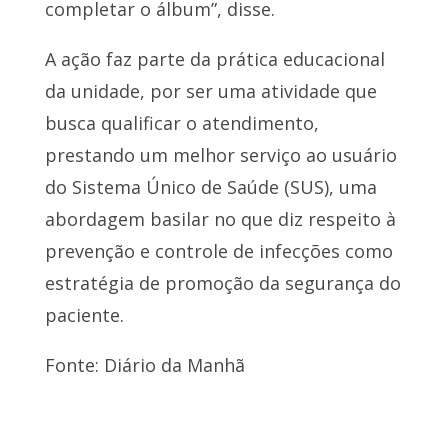
completar o álbum”, disse.
A ação faz parte da prática educacional
da unidade, por ser uma atividade que
busca qualificar o atendimento,
prestando um melhor serviço ao usuário
do Sistema Único de Saúde (SUS), uma
abordagem basilar no que diz respeito à
prevenção e controle de infecções como
estratégia de promoção da segurança do
paciente.
Fonte: Diário da Manhã