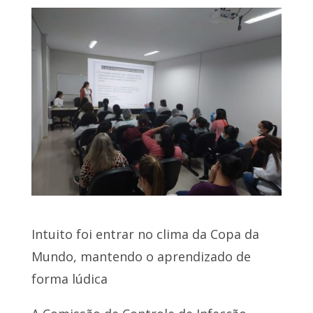
Intuito foi entrar no clima da Copa da
Mundo, mantendo o aprendizado de
forma lúdica