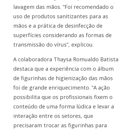
lavagem das mãos. “Foi recomendado o
uso de produtos sanitizantes para as
mãos e a prática de desinfecção de
superfícies considerando as formas de
transmissão do vírus”, explicou.
A colaboradora Thaysa Romualdo Batista
destaca que a experiência com o álbum
de figurinhas de higienização das mãos
foi de grande enriquecimento. “A ação
possibilita que os profissionais fixem o
conteúdo de uma forma lúdica e levar a
interação entre os setores, que
precisaram trocar as figurinhas para