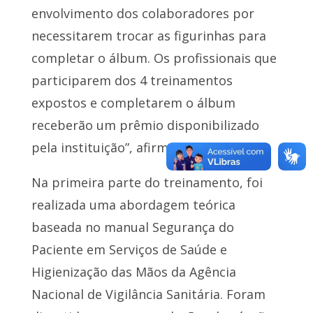
envolvimento dos colaboradores por
necessitarem trocar as figurinhas para
completar o álbum. Os profissionais que
participarem dos 4 treinamentos
expostos e completarem o álbum
receberão um prêmio disponibilizado
pela instituição”, afirmou.
Na primeira parte do treinamento, foi
realizada uma abordagem teórica
baseada no manual Segurança do
Paciente em Serviços de Saúde e
Higienização das Mãos da Agência
Nacional de Vigilância Sanitária. Foram