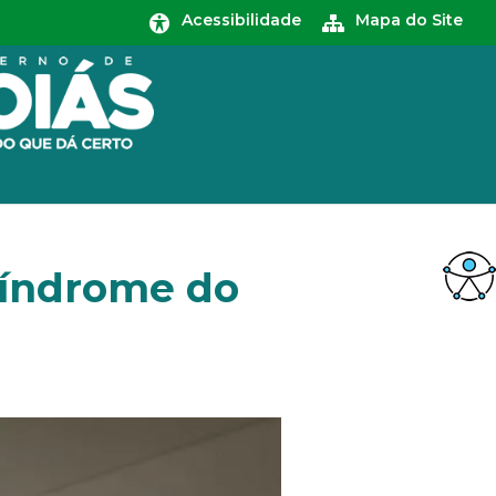
Acessibilidade
Mapa do Site
 síndrome do