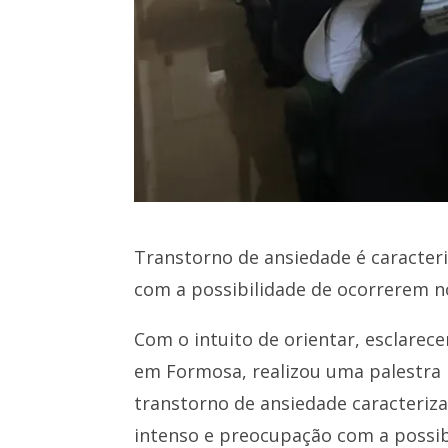
Transtorno de ansiedade é caracte
com a possibilidade de ocorrerem 
Com o intuito de orientar, esclarece
em Formosa, realizou uma palestra 
transtorno de ansiedade caracteriz
intenso e preocupação com a possi