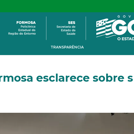
TRANSPARÊNCIA
ormosa esclarece sobre