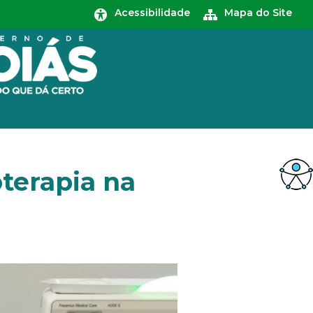
Acessibilidade
Mapa do Site
oterapia na