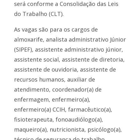
será conforme a Consolidação das Leis
do Trabalho (CLT).
As vagas são para os cargos de
almoxarife, analista administrativo Júnior
(SIPEF), assistente administrativo júnior,
assistente social, assistente de diretoria,
assistente de ouvidoria, assistente de
recursos humanos, auxiliar de
atendimento, coordenador(a) de
enfermagem, enfermeiro(a),
enfermeiro(a) CCIH, farmacêutico(a),
fisioterapeuta, fonoaudiólogo(a),
maqueiro(a), nutricionista, psicólogo(a),
técnico de segurança do trabalho,