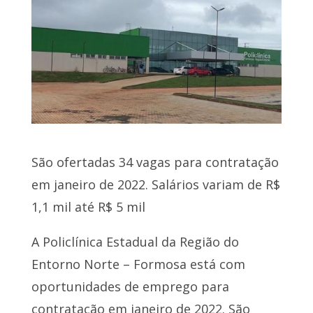
São ofertadas 34 vagas para contratação
em janeiro de 2022. Salários variam de R$
1,1 mil até R$ 5 mil
A Policlínica Estadual da Região do
Entorno Norte – Formosa está com
oportunidades de emprego para
contratação em janeiro de 2022. São