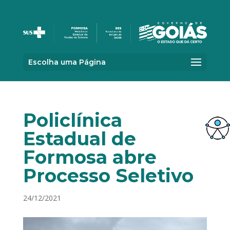
Escolha uma Página
Policlínica
Estadual de
Formosa abre
Processo Seletivo
24/12/2021