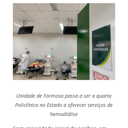
Unidade de Formosa passa a ser a quarta
Policlínica no Estado a oferecer serviços de
hemodiálise