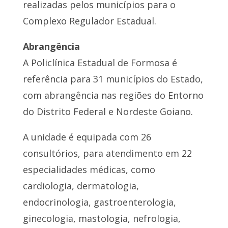
realizadas pelos municípios para o
Complexo Regulador Estadual.
Abrangência
A Policlínica Estadual de Formosa é
referência para 31 municípios do Estado,
com abrangência nas regiões do Entorno
do Distrito Federal e Nordeste Goiano.
A unidade é equipada com 26
consultórios, para atendimento em 22
especialidades médicas, como
cardiologia, dermatologia,
endocrinologia, gastroenterologia,
ginecologia, mastologia, nefrologia,