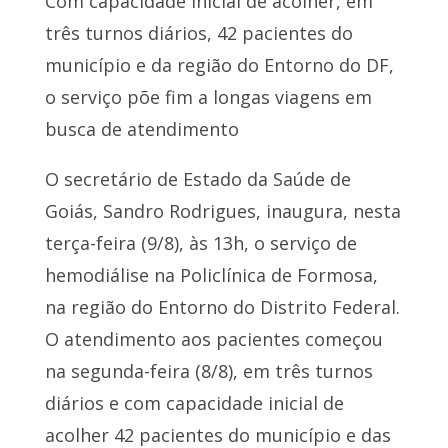
Com capacidade inicial de acolher, em
três turnos diários, 42 pacientes do
município e da região do Entorno do DF,
o serviço põe fim a longas viagens em
busca de atendimento
O secretário de Estado da Saúde de
Goiás, Sandro Rodrigues, inaugura, nesta
terça-feira (9/8), às 13h, o serviço de
hemodiálise na Policlínica de Formosa,
na região do Entorno do Distrito Federal.
O atendimento aos pacientes começou
na segunda-feira (8/8), em três turnos
diários e com capacidade inicial de
acolher 42 pacientes do município e das