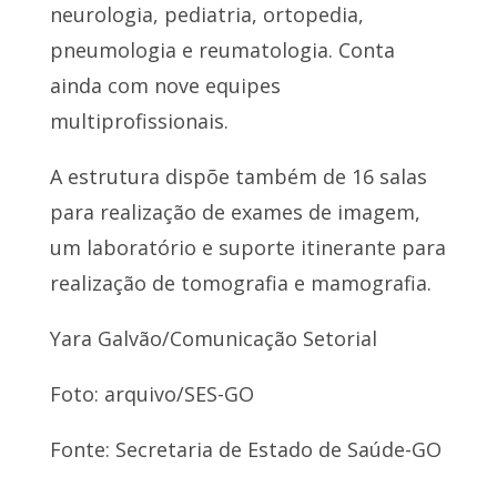
neurologia, pediatria, ortopedia,
pneumologia e reumatologia. Conta
ainda com nove equipes
multiprofissionais.
A estrutura dispõe também de 16 salas
para realização de exames de imagem,
um laboratório e suporte itinerante para
realização de tomografia e mamografia.
Yara Galvão/Comunicação Setorial
Foto: arquivo/SES-GO
Fonte: Secretaria de Estado de Saúde-GO