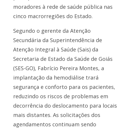
moradores à rede de saúde pública nas
cinco macrorregiões do Estado.
Segundo o gerente da Atenção
Secundária da Superintendência de
Atenção Integral à Saúde (Sais) da
Secretaria de Estado da Saúde de Goiás
(SES-GO), Fabrício Pereira Montes, a
implantação da hemodiálise trará
segurança e conforto para os pacientes,
reduzindo os riscos de problemas em
decorrência do deslocamento para locais
mais distantes. As solicitações dos
agendamentos continuam sendo