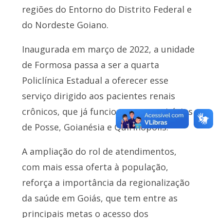
regiões do Entorno do Distrito Federal e
do Nordeste Goiano.
Inaugurada em março de 2022, a unidade
de Formosa passa a ser a quarta
Policlínica Estadual a oferecer esse
serviço dirigido aos pacientes renais
crônicos, que já funciona nos municípios
de Posse, Goianésia e Quirinópolis.
A ampliação do rol de atendimentos,
com mais essa oferta à população,
reforça a importância da regionalização
da saúde em Goiás, que tem entre as
principais metas o acesso dos