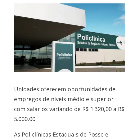
Unidades oferecem oportunidades de
empregos de níveis médio e superior
com salários variando de R$ 1.320,00 a R$
5.000,00
As Policlínicas Estaduais de Posse e