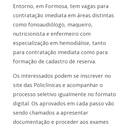
Entorno, em Formosa, tem vagas para
contratação imediata em áreas distintas
como fonoaudiólogo, maqueiro,
nutricionista e enfermeiro com
especialização em hemodiálise, tanto
para contratação imediata como para
formação de cadastro de reserva.
Os interessados podem se inscrever no
site das Policlínicas e acompanhar o
processo seletivo igualmente no formato
digital. Os aprovados em cada passo vão
sendo chamados a apresentar
documentação e proceder aos exames