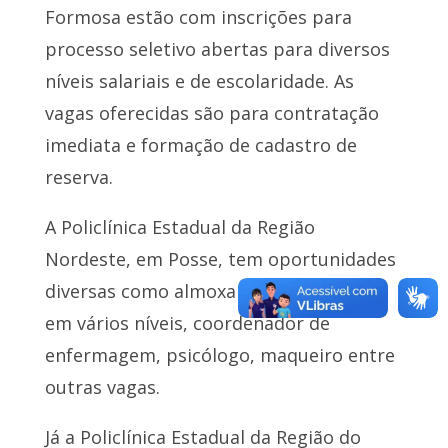
Formosa estão com inscrições para
processo seletivo abertas para diversos
níveis salariais e de escolaridade. As
vagas oferecidas são para contratação
imediata e formação de cadastro de
reserva.
A Policlínica Estadual da Região
Nordeste, em Posse, tem oportunidades
diversas como almoxarife, assistentes
em vários níveis, coordenador de
enfermagem, psicólogo, maqueiro entre
outras vagas.
Já a Policlínica Estadual da Região do