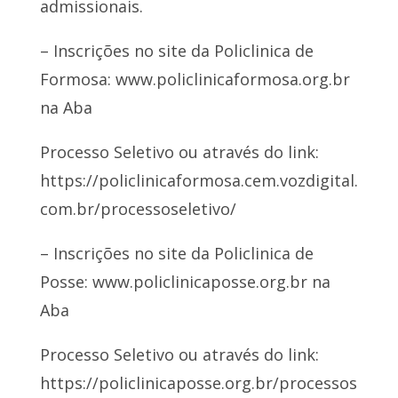
admissionais.
– Inscrições no site da Policlinica de
Formosa: www.policlinicaformosa.org.br
na Aba
Processo Seletivo ou através do link:
https://policlinicaformosa.cem.vozdigital.
com.br/processoseletivo/
– Inscrições no site da Policlinica de
Posse: www.policlinicaposse.org.br na
Aba
Processo Seletivo ou através do link:
https://policlinicaposse.org.br/processos