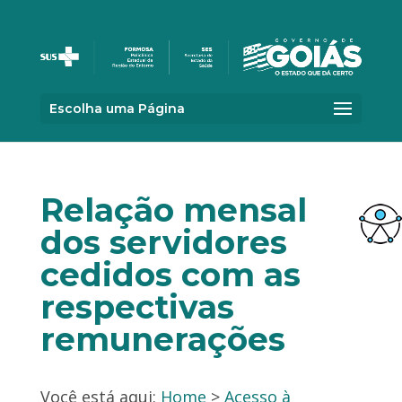
Escolha uma Página
Relação mensal
dos servidores
cedidos com as
respectivas
remunerações
Você está aqui:
Home
>
Acesso à