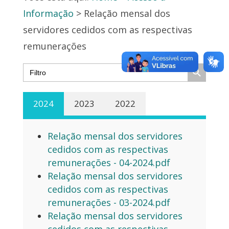
Informação
> Relação mensal dos
servidores cedidos com as respectivas
remunerações
Search Button
Search
for:
2024
2023
2022
Relação mensal dos servidores
cedidos com as respectivas
remunerações - 04-2024.pdf
Relação mensal dos servidores
cedidos com as respectivas
remunerações - 03-2024.pdf
Relação mensal dos servidores