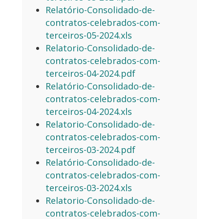
Relatório-Consolidado-de-
contratos-celebrados-com-
terceiros-05-2024.xls
Relatorio-Consolidado-de-
contratos-celebrados-com-
terceiros-04-2024.pdf
Relatório-Consolidado-de-
contratos-celebrados-com-
terceiros-04-2024.xls
Relatorio-Consolidado-de-
contratos-celebrados-com-
terceiros-03-2024.pdf
Relatório-Consolidado-de-
contratos-celebrados-com-
terceiros-03-2024.xls
Relatorio-Consolidado-de-
contratos-celebrados-com-