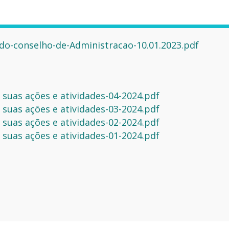
-do-conselho-de-Administracao-10.01.2023.pdf
 suas ações e atividades-04-2024.pdf
 suas ações e atividades-03-2024.pdf
 suas ações e atividades-02-2024.pdf
 suas ações e atividades-01-2024.pdf