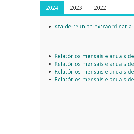
2024
2023
2022
Ata-de-reuniao-extraordinaria
Relatórios mensais e anuais de
Relatórios mensais e anuais de
Relatórios mensais e anuais de
Relatórios mensais e anuais de